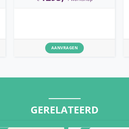
AANVRAGEN
GERELATEERD