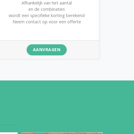
Afhankelijk van het aantal
en de combinaties
wordt een specifieke korting berekend
Neem contact op voor een offerte
AANVRAGEN