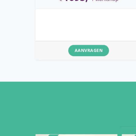
AANVRAGEN