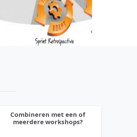
Combineren met een of
meerdere workshops?