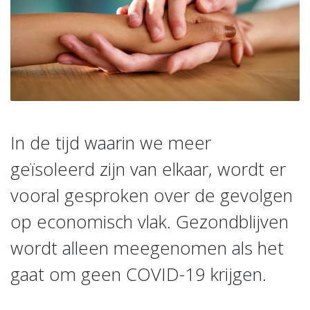
In de tijd waarin we meer
geïsoleerd zijn van elkaar, wordt er
vooral gesproken over de gevolgen
op economisch vlak. Gezondblijven
wordt alleen meegenomen als het
gaat om geen COVID-19 krijgen.