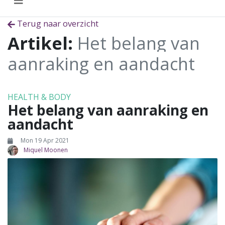
Terug naar overzicht
Artikel:
Het belang van
aanraking en aandacht
HEALTH & BODY
Het belang van aanraking en
aandacht
Mon 19 Apr 2021
Miquel Moonen