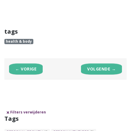
tags
health & body
← VORIGE
VOLGENDE →
Filters verwijderen
Tags