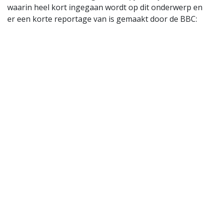
waarin heel kort ingegaan wordt op dit onderwerp en
er een korte reportage van is gemaakt door de BBC: