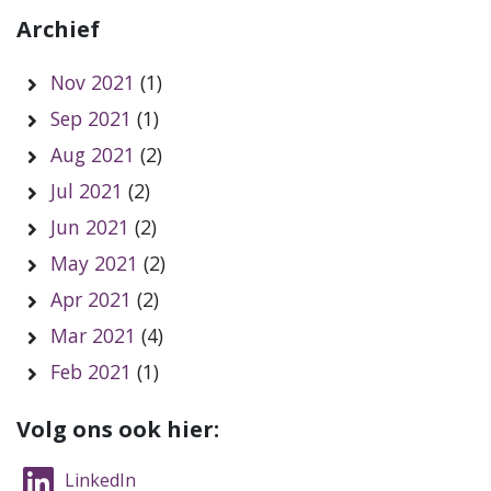
Archief
Nov 2021
(1)
Sep 2021
(1)
Aug 2021
(2)
Jul 2021
(2)
Jun 2021
(2)
May 2021
(2)
Apr 2021
(2)
Mar 2021
(4)
Feb 2021
(1)
Volg ons ook hier:
LinkedIn