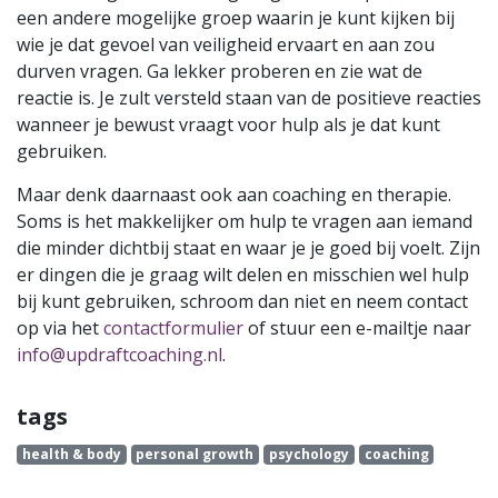
een andere mogelijke groep waarin je kunt kijken bij
wie je dat gevoel van veiligheid ervaart en aan zou
durven vragen. Ga lekker proberen en zie wat de
reactie is. Je zult versteld staan van de positieve reacties
wanneer je bewust vraagt voor hulp als je dat kunt
gebruiken.
Maar denk daarnaast ook aan coaching en therapie.
Soms is het makkelijker om hulp te vragen aan iemand
die minder dichtbij staat en waar je je goed bij voelt. Zijn
er dingen die je graag wilt delen en misschien wel hulp
bij kunt gebruiken, schroom dan niet en neem contact
op via het
contactformulier
of stuur een e-mailtje naar
info@updraftcoaching.nl
.
tags
health & body
personal growth
psychology
coaching