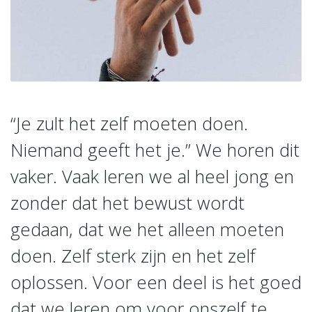
“Je zult het zelf moeten doen.
Niemand geeft het je.” We horen dit
vaker. Vaak leren we al heel jong en
zonder dat het bewust wordt
gedaan, dat we het alleen moeten
doen. Zelf sterk zijn en het zelf
oplossen. Voor een deel is het goed
dat we leren om voor onszelf te