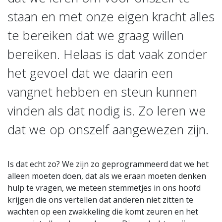
staan en met onze eigen kracht alles
te bereiken dat we graag willen
bereiken. Helaas is dat vaak zonder
het gevoel dat we daarin een
vangnet hebben en steun kunnen
vinden als dat nodig is. Zo leren we
dat we op onszelf aangewezen zijn.
Is dat echt zo? We zijn zo geprogrammeerd dat we het
alleen moeten doen, dat als we eraan moeten denken
hulp te vragen, we meteen stemmetjes in ons hoofd
krijgen die ons vertellen dat anderen niet zitten te
wachten op een zwakkeling die komt zeuren en het