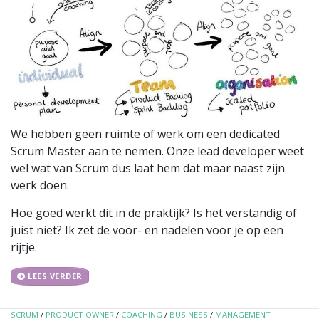
We hebben geen ruimte of werk om een dedicated
Scrum Master aan te nemen. Onze lead developer weet
wel wat van Scrum dus laat hem dat maar naast zijn
werk doen.
Hoe goed werkt dit in de praktijk? Is het verstandig of
juist niet? Ik zet de voor- en nadelen voor je op een
rijtje.
LEES VERDER
SCRUM
/
PRODUCT OWNER
/
COACHING
/
BUSINESS
/
MANAGEMENT