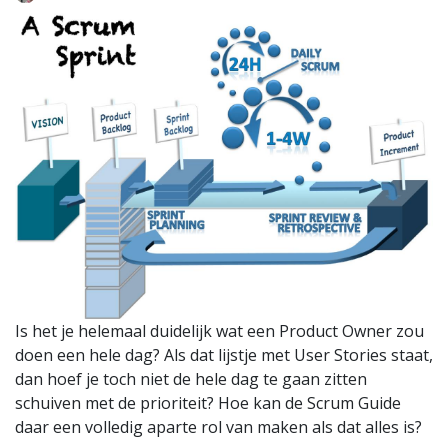
Is het je helemaal duidelijk wat een Product Owner zou
doen een hele dag? Als dat lijstje met User Stories staat,
dan hoef je toch niet de hele dag te gaan zitten
schuiven met de prioriteit? Hoe kan de Scrum Guide
daar een volledig aparte rol van maken als dat alles is?