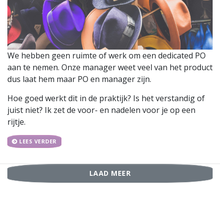
We hebben geen ruimte of werk om een dedicated PO
aan te nemen. Onze manager weet veel van het product
dus laat hem maar PO en manager zijn.
Hoe goed werkt dit in de praktijk? Is het verstandig of
juist niet? Ik zet de voor- en nadelen voor je op een
rijtje.
LEES VERDER
LAAD MEER