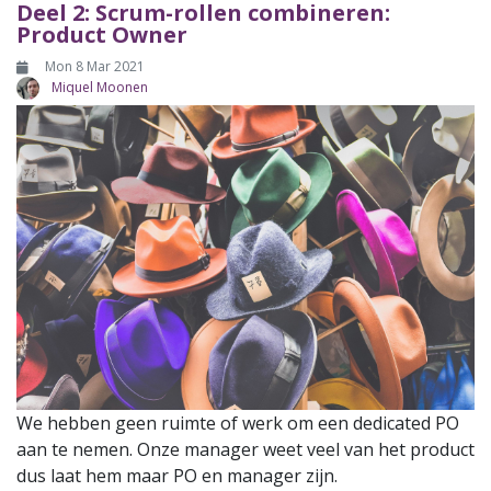
Deel 2: Scrum-rollen combineren:
Product Owner
Mon 8 Mar 2021
Miquel Moonen
We hebben geen ruimte of werk om een dedicated PO
aan te nemen. Onze manager weet veel van het product
dus laat hem maar PO en manager zijn.