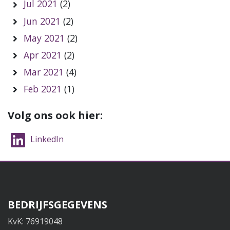
Jul 2021
(2)
Jun 2021
(2)
May 2021
(2)
Apr 2021
(2)
Mar 2021
(4)
Feb 2021
(1)
Volg ons ook hier:
LinkedIn
BEDRIJFSGEGEVENS
KvK: 76919048