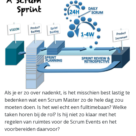
Als je er zo over nadenkt, is het misschien best lastig te
bedenken wat een Scrum Master zo de hele dag zou
moeten doen. Is het wel echt een fulltimebaan? Welke
taken horen bij de rol? Is hij niet zo klaar met het
regelen van ruimtes voor de Scrum Events en het
voorbereiden daarvoor?