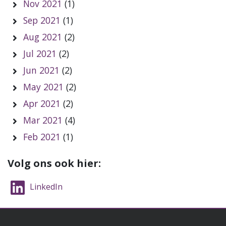
Nov 2021
(1)
Sep 2021
(1)
Aug 2021
(2)
Jul 2021
(2)
Jun 2021
(2)
May 2021
(2)
Apr 2021
(2)
Mar 2021
(4)
Feb 2021
(1)
Volg ons ook hier:
LinkedIn