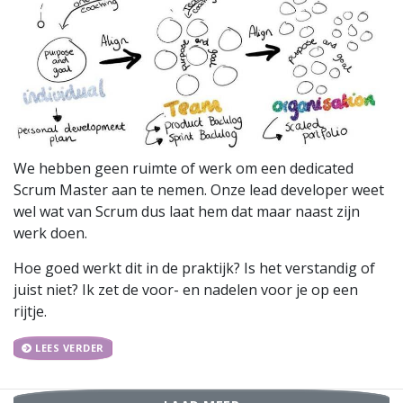
We hebben geen ruimte of werk om een dedicated
Scrum Master aan te nemen. Onze lead developer weet
wel wat van Scrum dus laat hem dat maar naast zijn
werk doen.
Hoe goed werkt dit in de praktijk? Is het verstandig of
juist niet? Ik zet de voor- en nadelen voor je op een
rijtje.
LEES VERDER